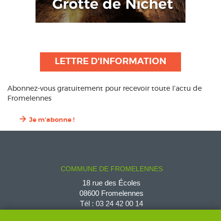
LETTRE D'INFORMATION
Abonnez-vous gratuitement pour recevoir toute l’actu de
Fromelennes
Je m'abonne !
COMMUNE DE FROMELENNES
18 rue des Écoles
08600 Fromelennes
Tél :
03 24 42 00 14
fromelennes@wanadoo.fr