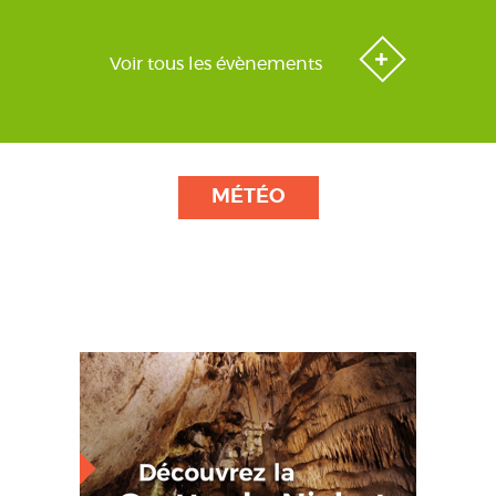
Voir tous les évènements
MÉTÉO