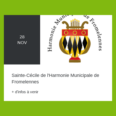
28
NOV
Sainte-Cécile de l'Harmonie Municipale de
Fromelennes
+ d'infos à venir