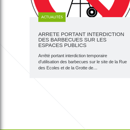
ACTUALITÉS
ARRETE PORTANT INTERDICTION
DES BARBECUES SUR LES
ESPACES PUBLICS
Arrêté portant interdiction temporaire
d’utilisation des barbecues sur le site de la Rue
des Ecoles et de la Grotte de…