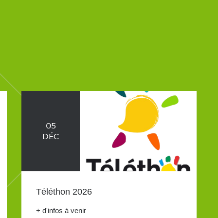
05
DÉC
Téléthon 2026
+ d'infos à venir