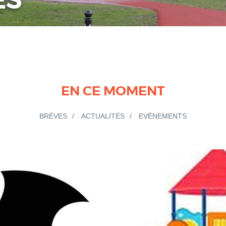
ES
EN CE MOMENT
BRÈVES
ACTUALITÉS
EVÈNEMENTS