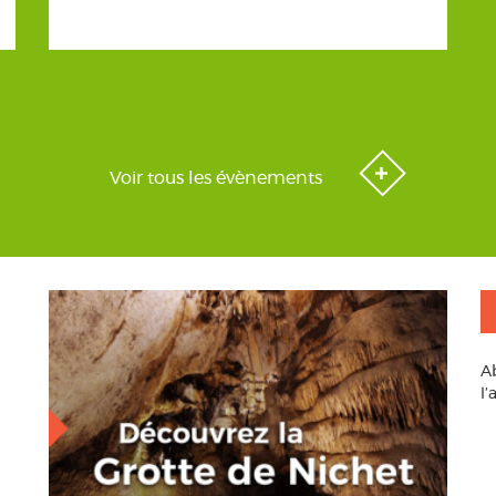
Voir tous les évènements
A
l