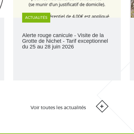
ACTUALITÉS
Alerte rouge canicule - Visite de la
Grotte de Nichet - Tarif exceptionnel
du 25 au 28 juin 2026
Voir toutes les actualités