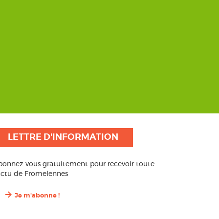
LETTRE D'INFORMATION
bonnez-vous gratuitement pour recevoir toute
’actu de Fromelennes
Je m'abonne !