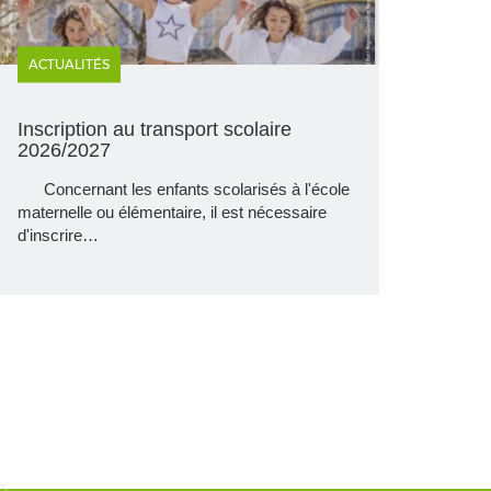
ACTUALITÉS
Inscription au transport scolaire
2026/2027
Concernant les enfants scolarisés à l'école
maternelle ou élémentaire, il est nécessaire
d'inscrire…