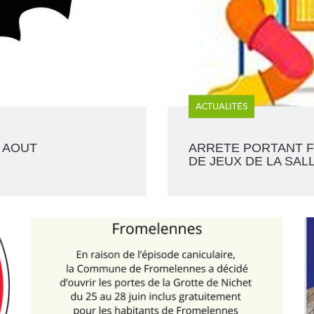
ACTUALITÉS
8 AOUT
ARRETE PORTANT F
DE JEUX DE LA SAL