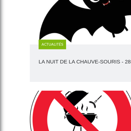
ACTUALITÉS
LA NUIT DE LA CHAUVE-SOURIS - 2