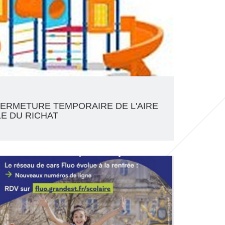
ERMETURE TEMPORAIRE DE L'AIRE
LE DU RICHAT