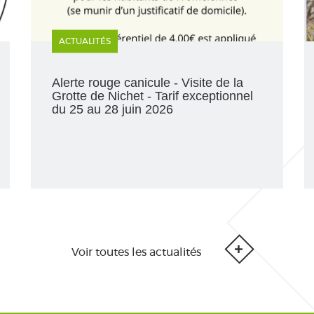
ACTUALITÉS
Alerte rouge canicule - Visite de la
Grotte de Nichet - Tarif exceptionnel
du 25 au 28 juin 2026
Voir toutes les actualités