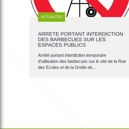
ACTUALITÉS
ARRETE PORTANT INTERDICTION
DES BARBECUES SUR LES
ESPACES PUBLICS
Arrêté portant interdiction temporaire
d’utilisation des barbecues sur le site de la Rue
des Ecoles et de la Grotte de…