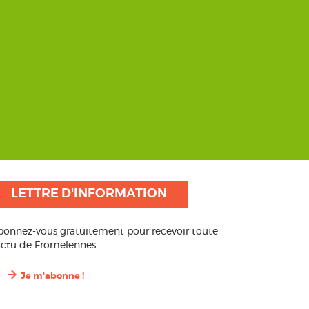
LETTRE D'INFORMATION
bonnez-vous gratuitement pour recevoir toute
’actu de Fromelennes
Je m'abonne !