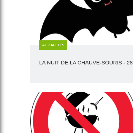
ACTUALITÉS
LA NUIT DE LA CHAUVE-SOURIS - 2