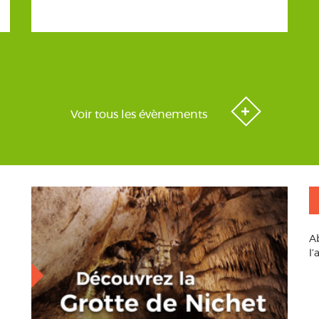
Voir tous les évènements
A
l