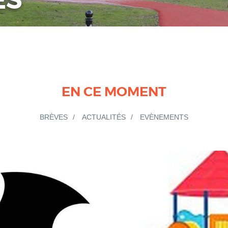
ES
EN CE MOMENT
BRÈVES
ACTUALITÉS
EVÈNEMENTS