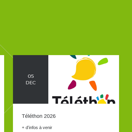
05
DEC
Téléthon 2026
+ d'infos à venir