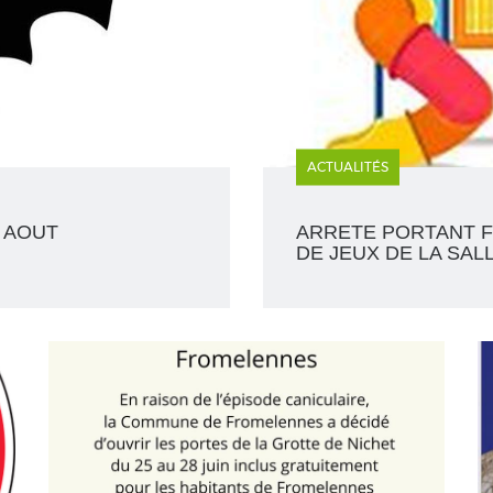
ACTUALITÉS
8 AOUT
ARRETE PORTANT F
DE JEUX DE LA SAL