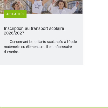
ACTUALITÉS
Inscription au transport scolaire
2026/2027
Concernant les enfants scolarisés à l'école
maternelle ou élémentaire, il est nécessaire
d'inscrire…