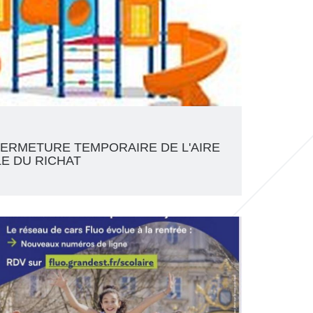
ERMETURE TEMPORAIRE DE L'AIRE
LE DU RICHAT