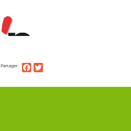
Facebook
Twitter
Partager :