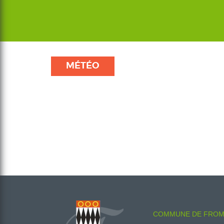
MÉTÉO
COMMUNE DE FROM