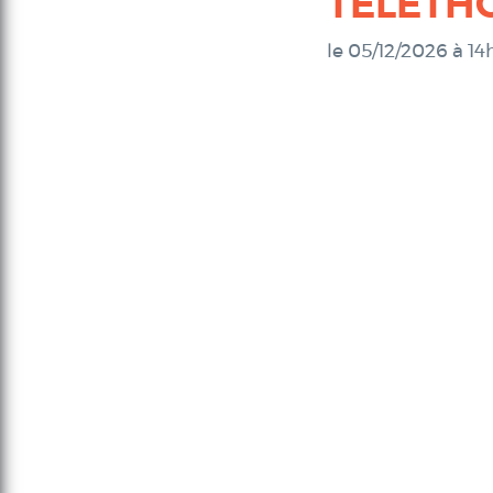
TÉLÉTH
le 05/12/2026 à 1