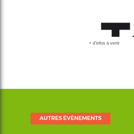
+ d'infos à venir
AUTRES ÉVÈNEMENTS