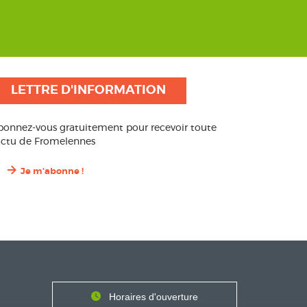
LETTRE D'INFORMATION
bonnez-vous gratuitement pour recevoir toute
’actu de Fromelennes
Je m'abonne !
Contact
Horaires
Horaires d'ouverture