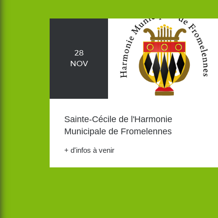
28
NOV
Sainte-Cécile de l'Harmonie
Municipale de Fromelennes
+ d'infos à venir