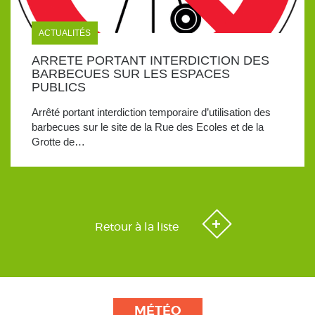
ACTUALITÉS
ARRETE PORTANT INTERDICTION DES
BARBECUES SUR LES ESPACES
PUBLICS
Arrêté portant interdiction temporaire d’utilisation des
barbecues sur le site de la Rue des Ecoles et de la
Grotte de…
Retour à la liste
MÉTÉO