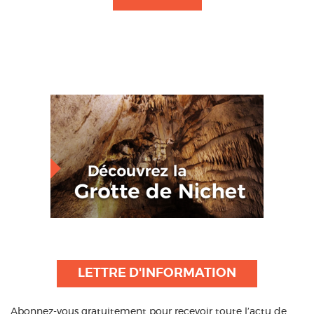
LETTRE D'INFORMATION
Abonnez-vous gratuitement pour recevoir toute l’actu de