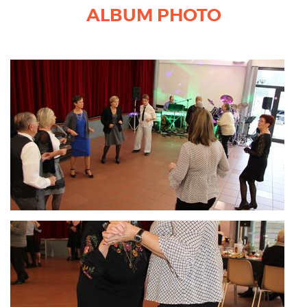
ALBUM PHOTO