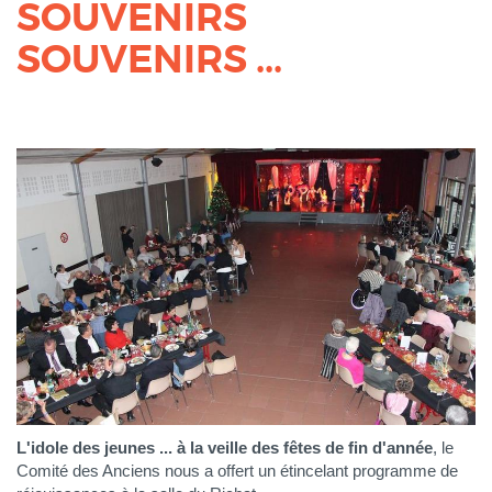
SOUVENIRS
SOUVENIRS ...
L'idole des jeunes ... à la veille des fêtes de fin d'année
, le
Comité des Anciens nous a offert un étincelant programme de