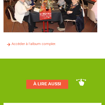
Accéder à l'album complet
À LIRE AUSSI