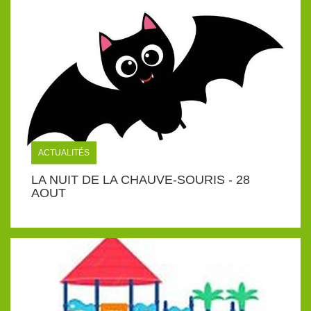
ACTUALITÉS
LA NUIT DE LA CHAUVE-SOURIS - 28
AOUT