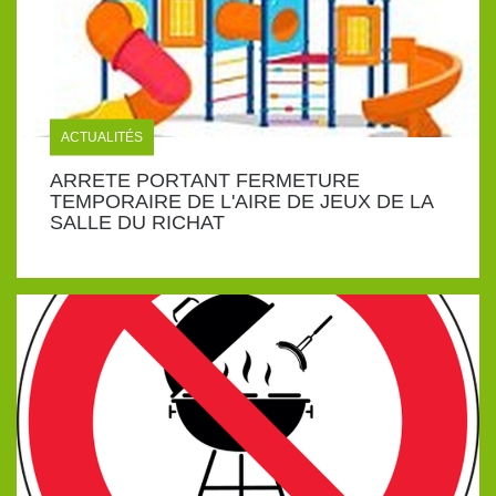
ACTUALITÉS
ARRETE PORTANT FERMETURE
TEMPORAIRE DE L'AIRE DE JEUX DE LA
SALLE DU RICHAT