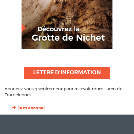
LETTRE D'INFORMATION
Abonnez-vous gratuitement pour recevoir toute l’actu de
Fromelennes
Je m'abonne !