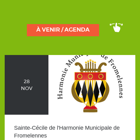
À VENIR / AGENDA
28
NOV
Sainte-Cécile de l'Harmonie Municipale de
Fromelennes