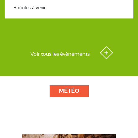
+ d'infos à venir
Voir tous les évènements
MÉTÉO