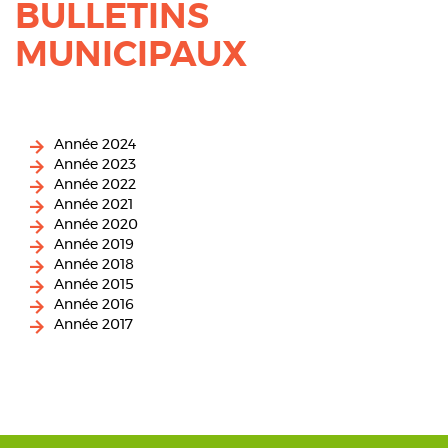
BULLETINS
MUNICIPAUX
Année 2024
Année 2023
Année 2022
Année 2021
Année 2020
Année 2019
Année 2018
Année 2015
Année 2016
Année 2017