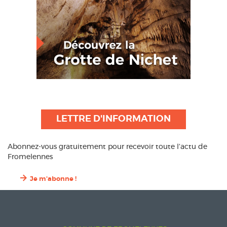
LETTRE D'INFORMATION
Abonnez-vous gratuitement pour recevoir toute l’actu de
Fromelennes
Je m'abonne !