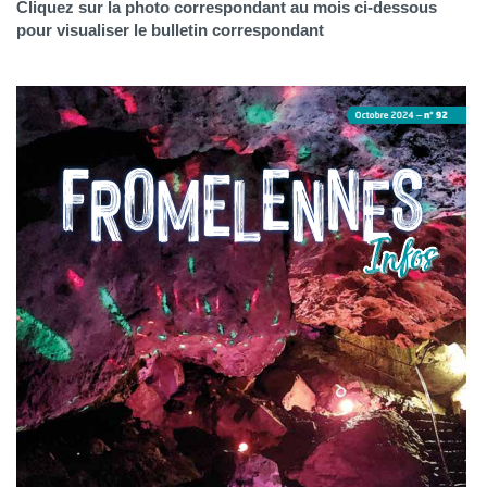
Cliquez sur la photo correspondant au mois ci-dessous
pour visualiser le bulletin correspondant