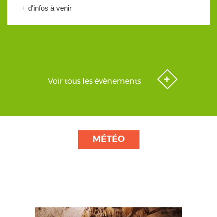
+ d'infos à venir
Voir tous les évènements
MÉTÉO