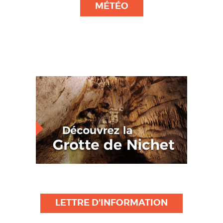
MÉTÉO
LETTRE D'INFORMATION