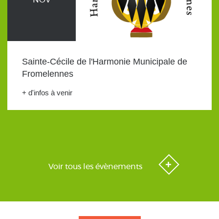
Sainte-Cécile de l'Harmonie Municipale de
Fromelennes
+ d'infos à venir
Voir tous les évènements