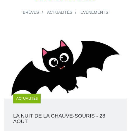
BRÈVES
ACTUALITÉS
EVÈNEMENTS
ACTUALITÉS
LA NUIT DE LA CHAUVE-SOURIS - 28
AOUT