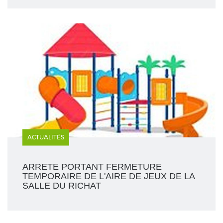
ACTUALITÉS
ARRETE PORTANT FERMETURE
TEMPORAIRE DE L'AIRE DE JEUX DE LA
SALLE DU RICHAT