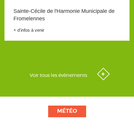
Sainte-Cécile de l'Harmonie Municipale de
Fromelennes
+ d'infos à venir
Voir tous les évènements
MÉTÉO