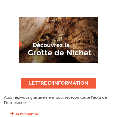
LETTRE D'INFORMATION
Abonnez-vous gratuitement pour recevoir toute l’actu de
Fromelennes
Je m'abonne !