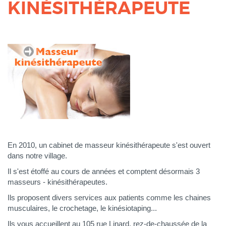
KINÉSITHÉRAPEUTE
Corps
En 2010, un cabinet de masseur kinésithérapeute s'est ouvert
dans notre village.
Il s'est étoffé au cours de années et comptent désormais 3
masseurs - kinésithérapeutes.
Ils proposent divers services aux patients comme les chaines
musculaires, le crochetage, le kinésiotaping...
Ils vous accueillent au 105 rue Linard, rez-de-chaussée de la