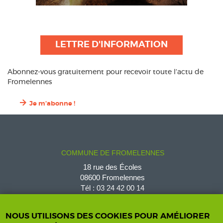
LETTRE D'INFORMATION
Abonnez-vous gratuitement pour recevoir toute l’actu de
Fromelennes
Je m'abonne !
COMMUNE DE FROMELENNES
18 rue des Écoles
08600 Fromelennes
Tél :
03 24 42 00 14
fromelennes@wanadoo.fr
NOUS UTILISONS DES COOKIES POUR AMÉLIORER