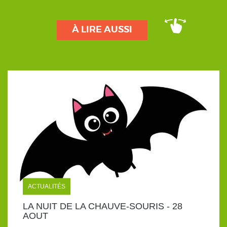
À LIRE AUSSI
ACTUALITÉS
LA NUIT DE LA CHAUVE-SOURIS - 28
AOUT