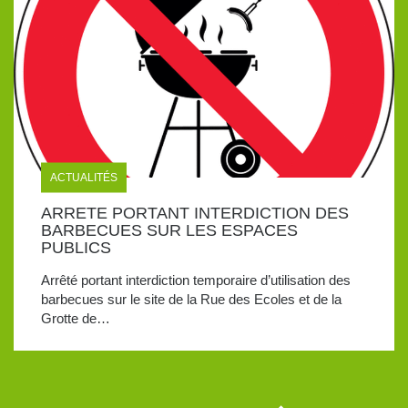
ACTUALITÉS
ARRETE PORTANT INTERDICTION DES
BARBECUES SUR LES ESPACES
PUBLICS
Arrêté portant interdiction temporaire d’utilisation des
barbecues sur le site de la Rue des Ecoles et de la
Grotte de…