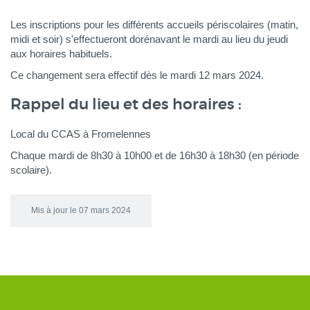
Les inscriptions pour les différents accueils périscolaires (matin,
midi et soir) s'effectueront dorénavant le mardi au lieu du jeudi
aux horaires habituels.
Ce changement sera effectif dès le mardi 12 mars 2024.
Rappel du lieu et des horaires :
Local du CCAS à Fromelennes
Chaque mardi de 8h30 à 10h00 et de 16h30 à 18h30 (en période
scolaire).
Mis à jour le 07 mars 2024