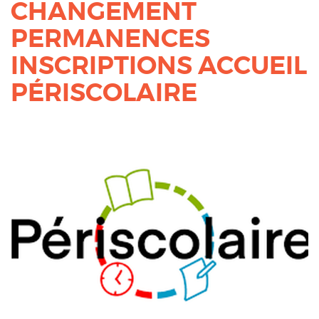
CHANGEMENT
PERMANENCES
INSCRIPTIONS ACCUEIL
PÉRISCOLAIRE