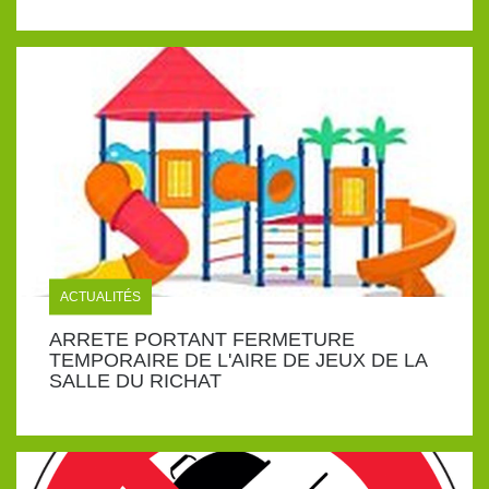
ACTUALITÉS
ARRETE PORTANT FERMETURE
TEMPORAIRE DE L'AIRE DE JEUX DE LA
SALLE DU RICHAT