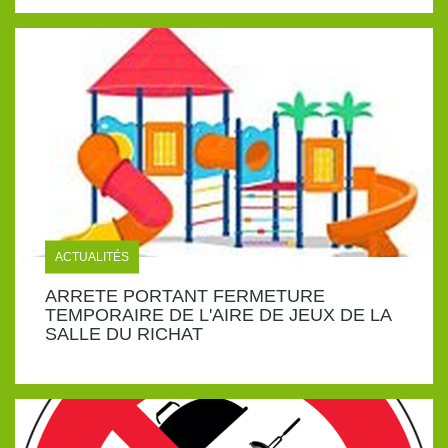
ACTUALITÉS
ARRETE PORTANT FERMETURE
TEMPORAIRE DE L'AIRE DE JEUX DE LA
SALLE DU RICHAT