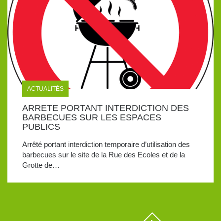
ACTUALITÉS
ARRETE PORTANT INTERDICTION DES
BARBECUES SUR LES ESPACES
PUBLICS
Arrêté portant interdiction temporaire d’utilisation des
barbecues sur le site de la Rue des Ecoles et de la
Grotte de…