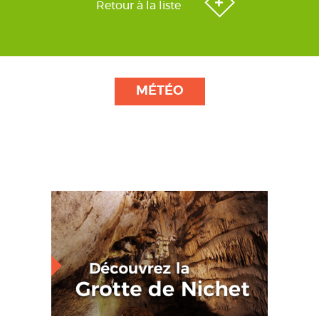
Retour à la liste
MÉTÉO