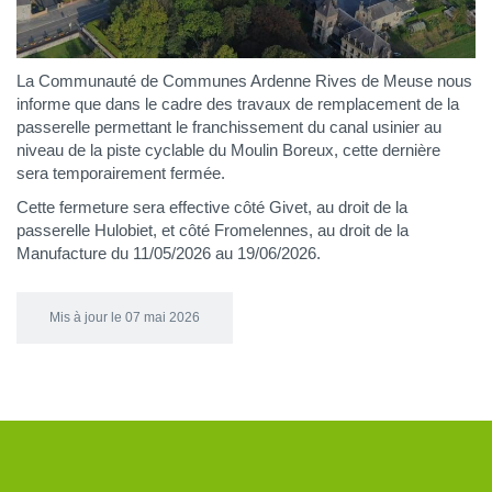
La Communauté de Communes Ardenne Rives de Meuse nous
informe que dans le cadre des travaux de remplacement de la
passerelle permettant le franchissement du canal usinier au
niveau de la piste cyclable du Moulin Boreux, cette dernière
sera temporairement fermée.
Cette fermeture sera effective côté Givet, au droit de la
passerelle Hulobiet, et côté Fromelennes, au droit de la
Manufacture du 11/05/2026 au 19/06/2026.
Mis à jour le 07 mai 2026