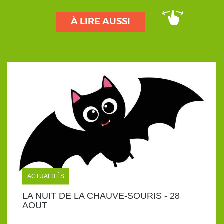
À LIRE AUSSI
ACTUALITÉS
LA NUIT DE LA CHAUVE-SOURIS - 28
AOUT