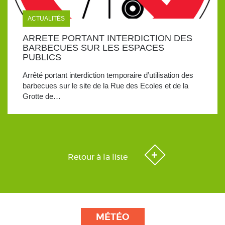
ACTUALITÉS
ARRETE PORTANT INTERDICTION DES
BARBECUES SUR LES ESPACES
PUBLICS
Arrêté portant interdiction temporaire d’utilisation des
barbecues sur le site de la Rue des Ecoles et de la
Grotte de…
Retour à la liste
MÉTÉO