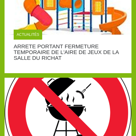
ACTUALITÉS
ARRETE PORTANT FERMETURE
TEMPORAIRE DE L'AIRE DE JEUX DE LA
SALLE DU RICHAT