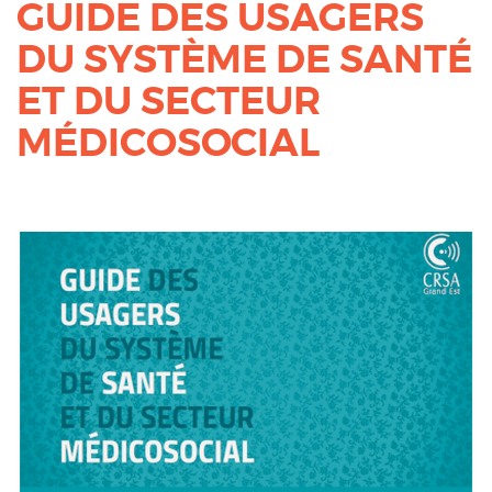
GUIDE DES USAGERS
DU SYSTÈME DE SANTÉ
ET DU SECTEUR
MÉDICOSOCIAL