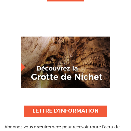
LETTRE D'INFORMATION
Abonnez-vous gratuitement pour recevoir toute l’actu de