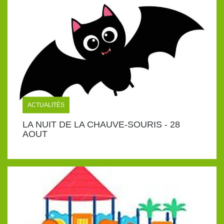
ACTUALITÉS
LA NUIT DE LA CHAUVE-SOURIS - 28
AOUT