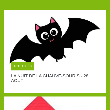
ACTUALITÉS
LA NUIT DE LA CHAUVE-SOURIS - 28
AOUT