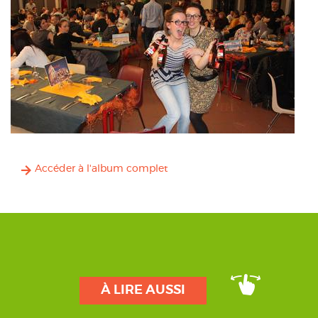
Accéder à l'album complet
À LIRE AUSSI