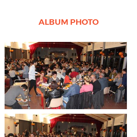
ALBUM PHOTO