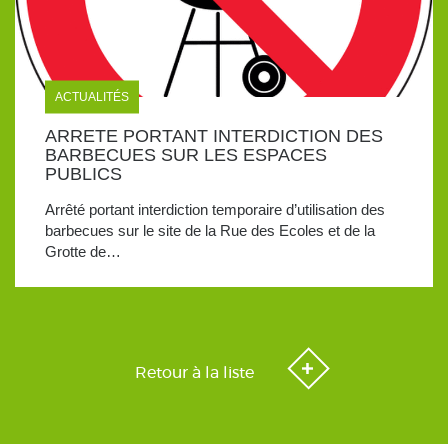
ACTUALITÉS
ARRETE PORTANT INTERDICTION DES
BARBECUES SUR LES ESPACES
PUBLICS
Arrêté portant interdiction temporaire d’utilisation des
barbecues sur le site de la Rue des Ecoles et de la
Grotte de…
Retour à la liste