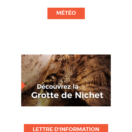
MÉTÉO
LETTRE D'INFORMATION