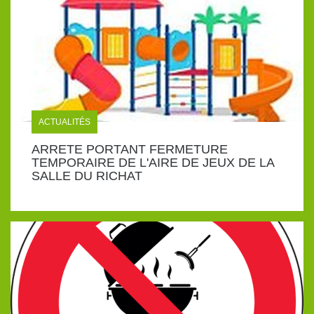
ACTUALITÉS
ARRETE PORTANT FERMETURE
TEMPORAIRE DE L'AIRE DE JEUX DE LA
SALLE DU RICHAT