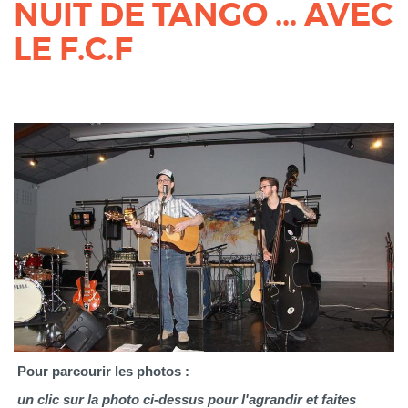
NUIT DE TANGO ... AVEC
LE F.C.F
Pour parcourir les photos :
un clic sur la photo ci-dessus pour l'agrandir et faites