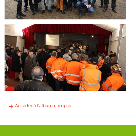
Accéder à l'album complet