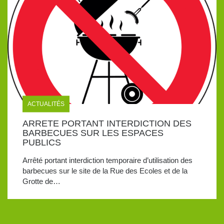
ACTUALITÉS
ARRETE PORTANT INTERDICTION DES
BARBECUES SUR LES ESPACES
PUBLICS
Arrêté portant interdiction temporaire d’utilisation des
barbecues sur le site de la Rue des Ecoles et de la
Grotte de…