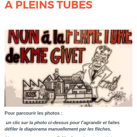
A PLEINS TUBES
Pour parcourir les photos :
un clic sur la photo ci-dessus pour l'agrandir et faites
défiler le diaporama manuellement par les flèches.