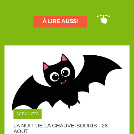
À LIRE AUSSI
ACTUALITÉS
LA NUIT DE LA CHAUVE-SOURIS - 28
AOUT