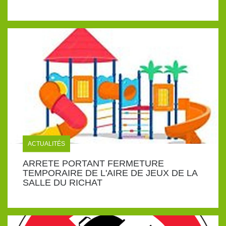
ACTUALITÉS
ARRETE PORTANT FERMETURE
TEMPORAIRE DE L'AIRE DE JEUX DE LA
SALLE DU RICHAT