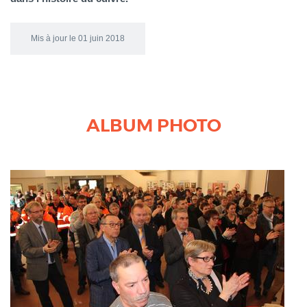
Mis à jour le 01 juin 2018
ALBUM PHOTO