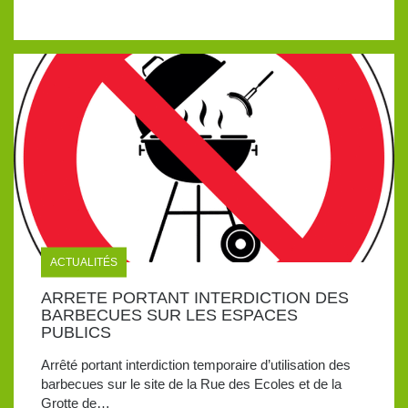
ACTUALITÉS
ARRETE PORTANT INTERDICTION DES
BARBECUES SUR LES ESPACES
PUBLICS
Arrêté portant interdiction temporaire d’utilisation des
barbecues sur le site de la Rue des Ecoles et de la
Grotte de…