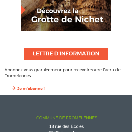
LETTRE D'INFORMATION
Abonnez-vous gratuitement pour recevoir toute l’actu de
Fromelennes
Je m'abonne !
COMMUNE DE FROMELENNES
18 rue des Écoles