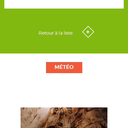
Retour à la liste
MÉTÉO