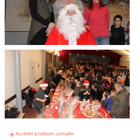
Accéder à l'album complet