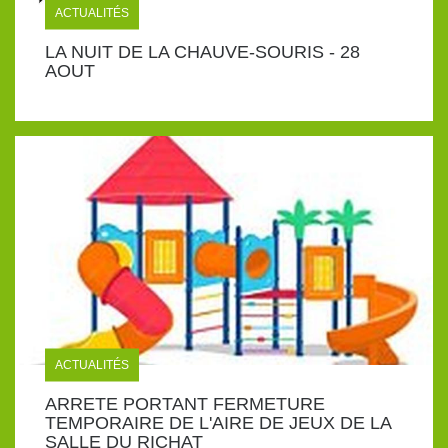
ACTUALITÉS
LA NUIT DE LA CHAUVE-SOURIS - 28
AOUT
ACTUALITÉS
ARRETE PORTANT FERMETURE
TEMPORAIRE DE L'AIRE DE JEUX DE LA
SALLE DU RICHAT