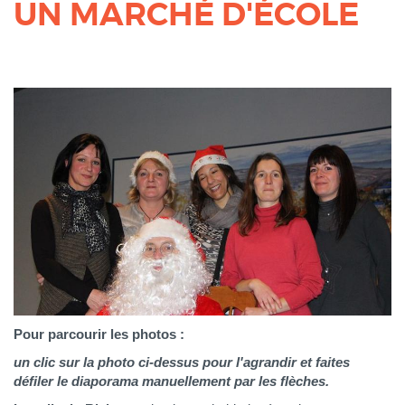
UN MARCHÉ D'ÉCOLE
Pour parcourir les photos :
un clic sur la photo ci-dessus pour l'agrandir et faites
défiler le diaporama manuellement par les flèches.