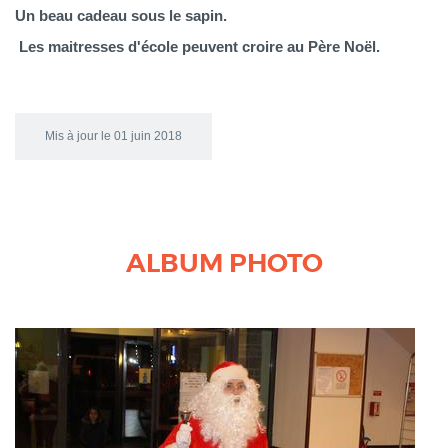
Un beau cadeau sous le sapin.
Les maitresses d'école peuvent croire au Père Noël.
Mis à jour le 01 juin 2018
ALBUM PHOTO