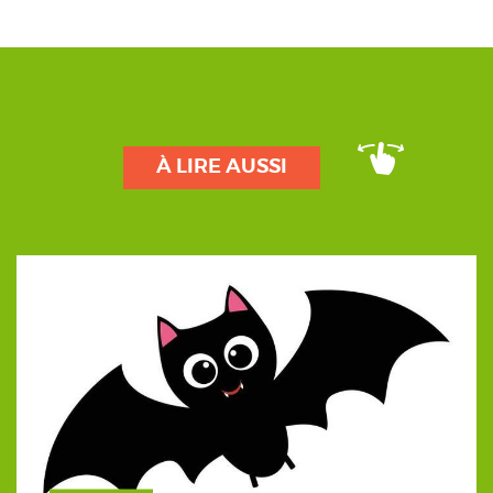
À LIRE AUSSI