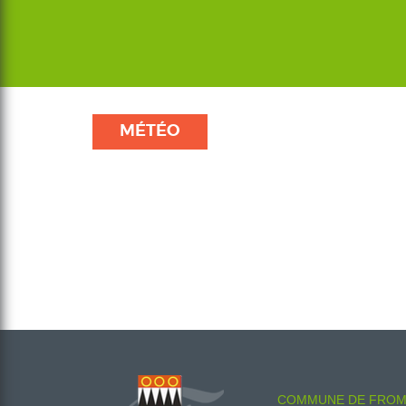
MÉTÉO
COMMUNE DE FROM