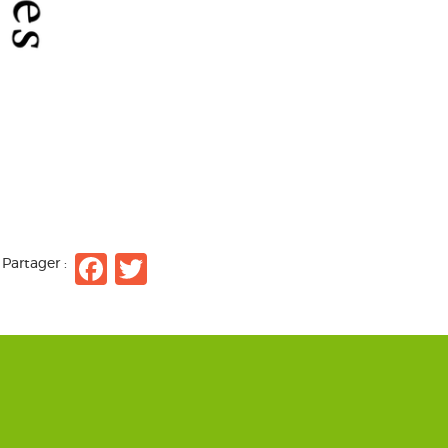
Facebook
Twitter
Partager :