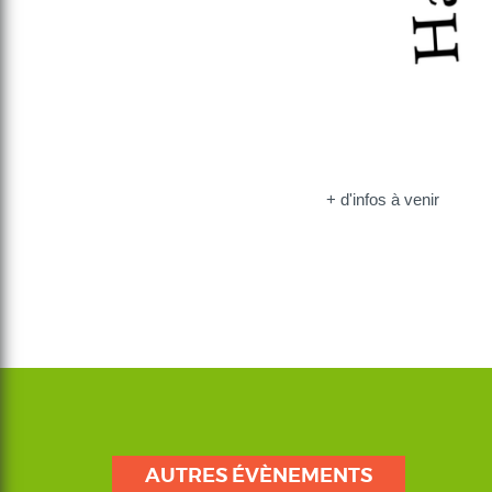
+ d'infos à venir
AUTRES ÉVÈNEMENTS