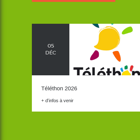
05
DÉC
Téléthon 2026
+ d'infos à venir