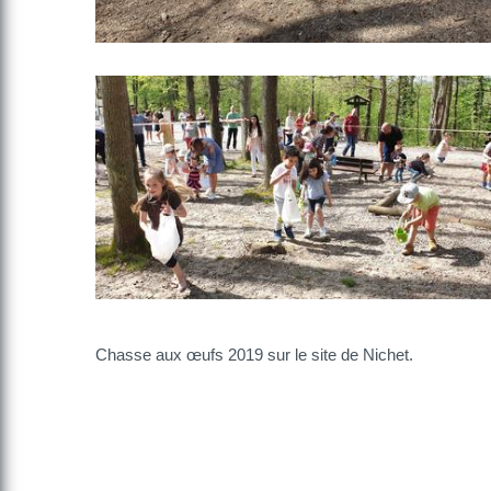
Chasse aux œufs 2019 sur le site de Nichet.