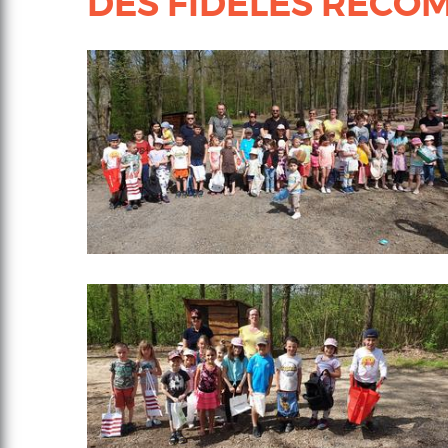
DES FIDÈLES RÉCOMP