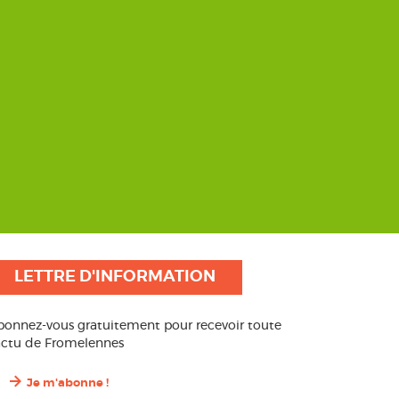
LETTRE D'INFORMATION
bonnez-vous gratuitement pour recevoir toute
’actu de Fromelennes
Je m'abonne !