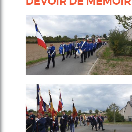
DEVOIR DE MÉMOIR