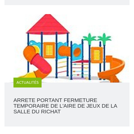
ACTUALITÉS
ARRETE PORTANT FERMETURE
TEMPORAIRE DE L'AIRE DE JEUX DE LA
SALLE DU RICHAT