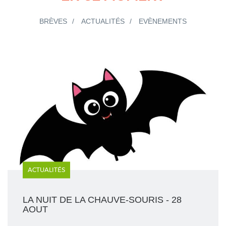
BRÈVES
ACTUALITÉS
EVÈNEMENTS
ACTUALITÉS
LA NUIT DE LA CHAUVE-SOURIS - 28
AOUT