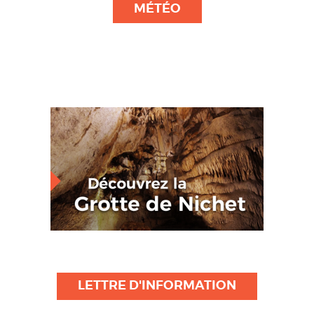
MÉTÉO
LETTRE D'INFORMATION