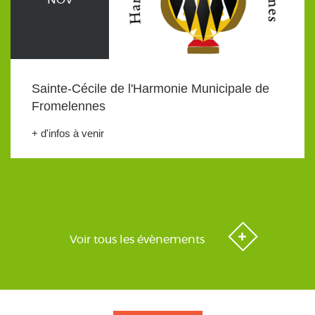
Sainte-Cécile de l'Harmonie Municipale de
Fromelennes
+ d'infos à venir
Voir tous les évènements