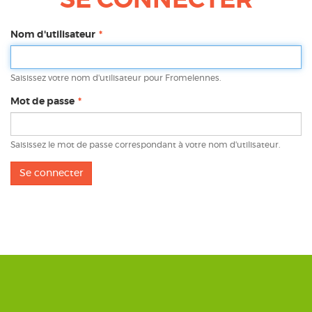
SE CONNECTER
Nom d'utilisateur
Saisissez votre nom d'utilisateur pour Fromelennes.
Mot de passe
Saisissez le mot de passe correspondant à votre nom d'utilisateur.
Se connecter