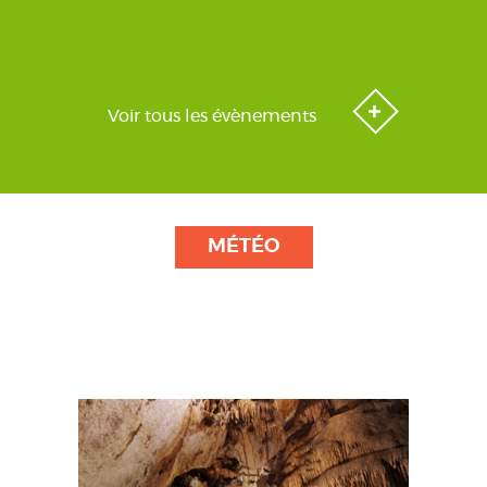
Voir tous les évènements
MÉTÉO