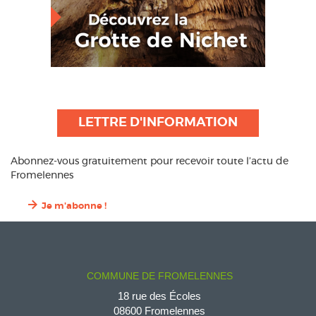
LETTRE D'INFORMATION
Abonnez-vous gratuitement pour recevoir toute l’actu de
Fromelennes
Je m'abonne !
COMMUNE DE FROMELENNES
18 rue des Écoles
08600 Fromelennes