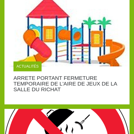
ACTUALITÉS
ARRETE PORTANT FERMETURE
TEMPORAIRE DE L'AIRE DE JEUX DE LA
SALLE DU RICHAT