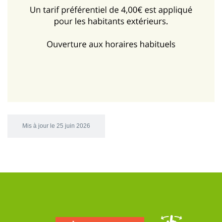
Mis à jour le 25 juin 2026