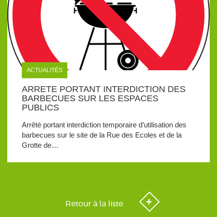
ACTUALITÉS
ARRETE PORTANT INTERDICTION DES
BARBECUES SUR LES ESPACES
PUBLICS
Arrêté portant interdiction temporaire d’utilisation des
barbecues sur le site de la Rue des Ecoles et de la
Grotte de…
Retour à la liste