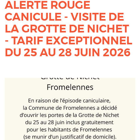
ALERTE ROUGE
CANICULE - VISITE DE
LA GROTTE DE NICHET
- TARIF EXCEPTIONNEL
DU 25 AU 28 JUIN 2026