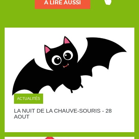
À LIRE AUSSI
ACTUALITÉS
LA NUIT DE LA CHAUVE-SOURIS - 28
AOUT