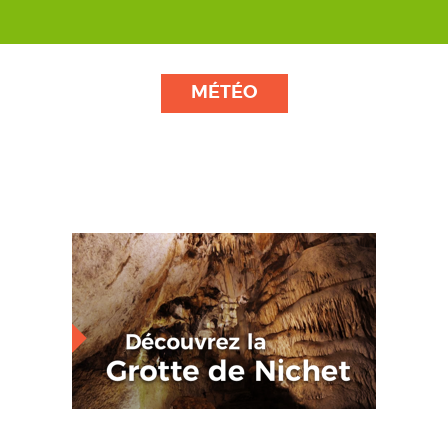
MÉTÉO