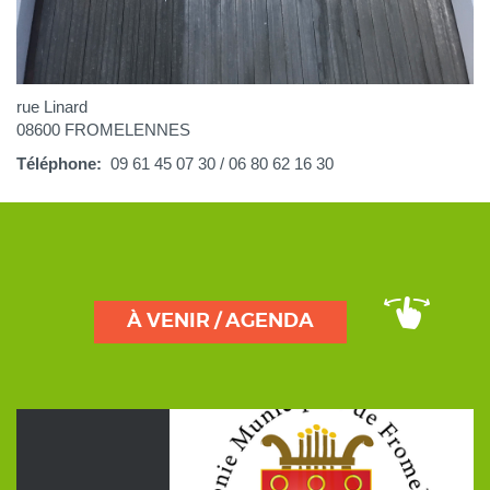
rue Linard
08600 FROMELENNES
Téléphone
09 61 45 07 30 / 06 80 62 16 30
À VENIR / AGENDA