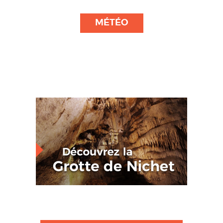
MÉTÉO