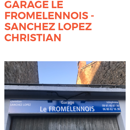
GARAGE LE
FROMELENNOIS -
SANCHEZ LOPEZ
CHRISTIAN