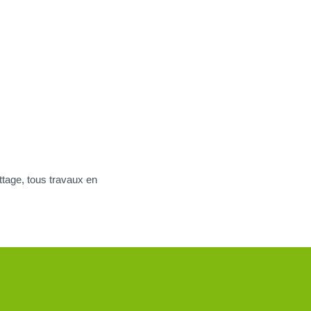
attage, tous travaux en