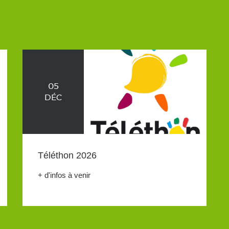
05
DÉC
Téléthon 2026
+ d'infos à venir