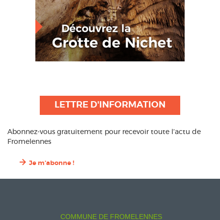
LETTRE D'INFORMATION
Abonnez-vous gratuitement pour recevoir toute l’actu de
Fromelennes
Je m'abonne !
COMMUNE DE FROMELENNES