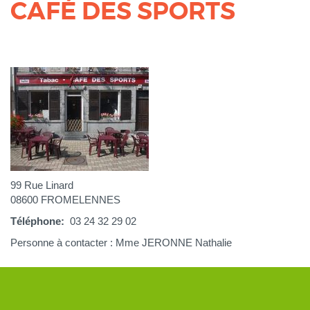
CAFÉ DES SPORTS
99 Rue Linard
08600 FROMELENNES
Téléphone
03 24 32 29 02
Personne à contacter : Mme JERONNE Nathalie