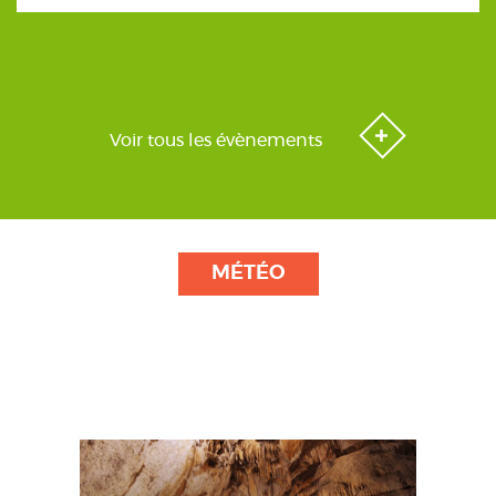
Voir tous les évènements
MÉTÉO