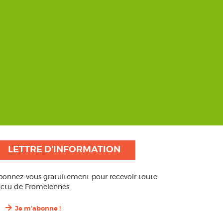
LETTRE D'INFORMATION
bonnez-vous gratuitement pour recevoir toute
’actu de Fromelennes
Je m'abonne !