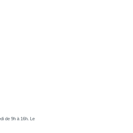
edi de 9h à 16h. Le