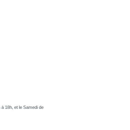
h à 18h, et le Samedi de