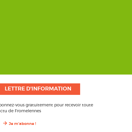
LETTRE D'INFORMATION
bonnez-vous gratuitement pour recevoir toute
’actu de Fromelennes
Je m'abonne !