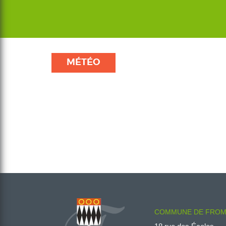
MÉTÉO
COMMUNE DE FROM