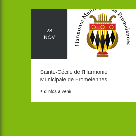
28
NOV
Sainte-Cécile de l'Harmonie
Municipale de Fromelennes
+ d'infos à venir