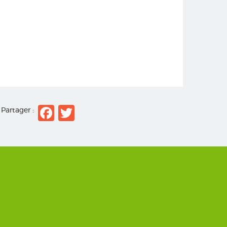
Facebook
Twitter
Partager :