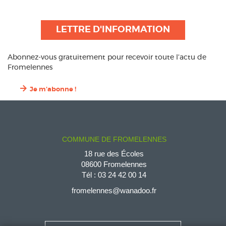
LETTRE D'INFORMATION
Abonnez-vous gratuitement pour recevoir toute l’actu de
Fromelennes
Je m'abonne !
COMMUNE DE FROMELENNES
18 rue des Écoles
08600 Fromelennes
Tél :
03 24 42 00 14
fromelennes@wanadoo.fr