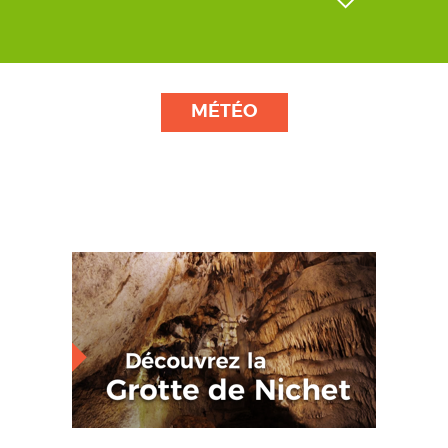
MÉTÉO