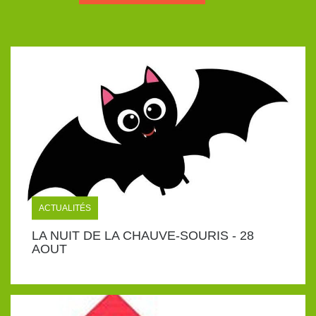
ACTUALITÉS
LA NUIT DE LA CHAUVE-SOURIS - 28
AOUT