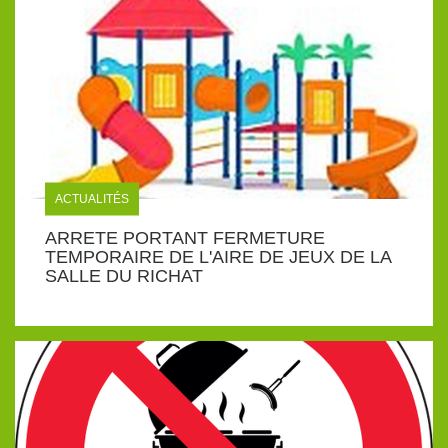
ACTUALITÉS
ARRETE PORTANT FERMETURE
TEMPORAIRE DE L'AIRE DE JEUX DE LA
SALLE DU RICHAT