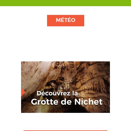
MÉTÉO