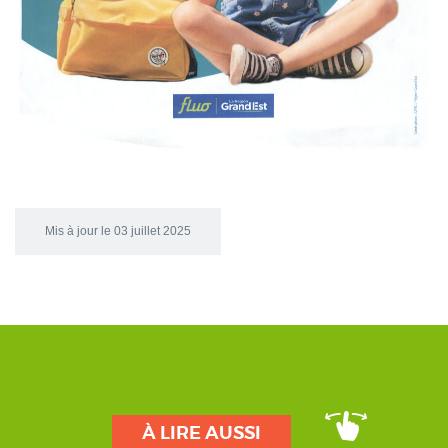
Mis à jour le 03 juillet 2025
À LIRE AUSSI