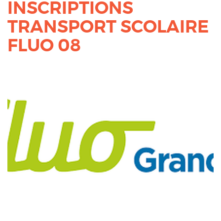
INSCRIPTIONS
TRANSPORT SCOLAIRE
FLUO 08