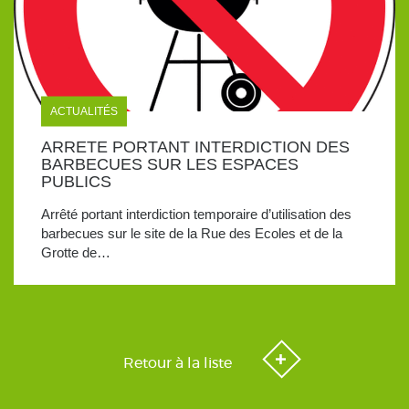
ACTUALITÉS
ARRETE PORTANT INTERDICTION DES
BARBECUES SUR LES ESPACES
PUBLICS
Arrêté portant interdiction temporaire d’utilisation des
barbecues sur le site de la Rue des Ecoles et de la
Grotte de…
Retour à la liste