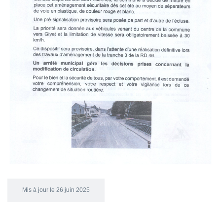
Mis à jour le 26 juin 2025