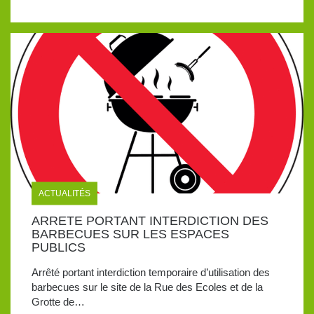
ACTUALITÉS
ARRETE PORTANT INTERDICTION DES
BARBECUES SUR LES ESPACES
PUBLICS
Arrêté portant interdiction temporaire d’utilisation des
barbecues sur le site de la Rue des Ecoles et de la
Grotte de…