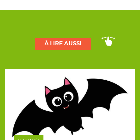
À LIRE AUSSI