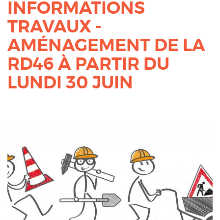
INFORMATIONS
TRAVAUX -
AMÉNAGEMENT DE LA
RD46 À PARTIR DU
LUNDI 30 JUIN