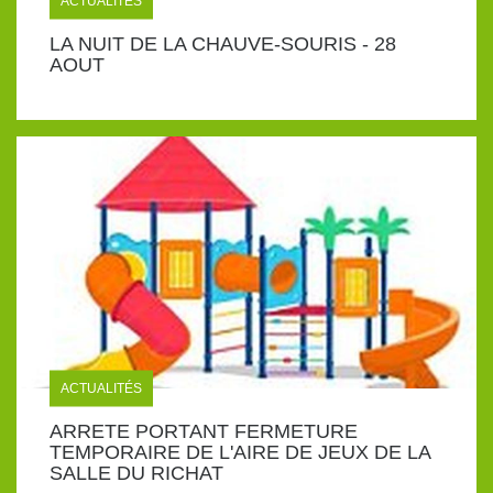
ACTUALITÉS
LA NUIT DE LA CHAUVE-SOURIS - 28
AOUT
ACTUALITÉS
ARRETE PORTANT FERMETURE
TEMPORAIRE DE L'AIRE DE JEUX DE LA
SALLE DU RICHAT