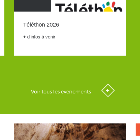
Téléthon 2026
+ d'infos à venir
Voir tous les évènements