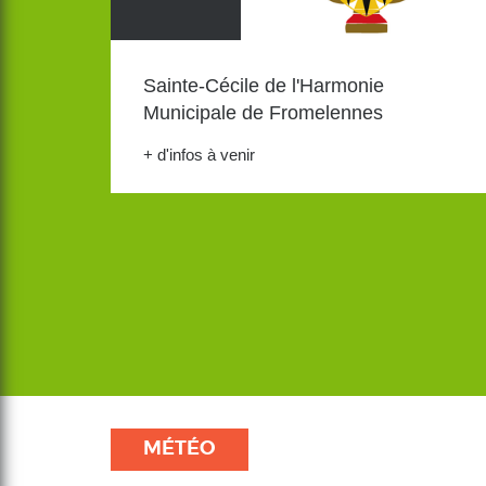
Sainte-Cécile de l'Harmonie
Municipale de Fromelennes
+ d'infos à venir
MÉTÉO