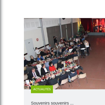
ACTUALITÉS
Souvenirs souvenirs ...