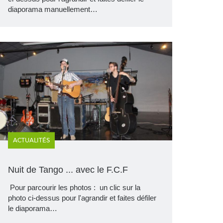
diaporama manuellement…
ACTUALITÉS
Nuit de Tango ... avec le F.C.F
Pour parcourir les photos : un clic sur la
photo ci-dessus pour l'agrandir et faites défiler
le diaporama…