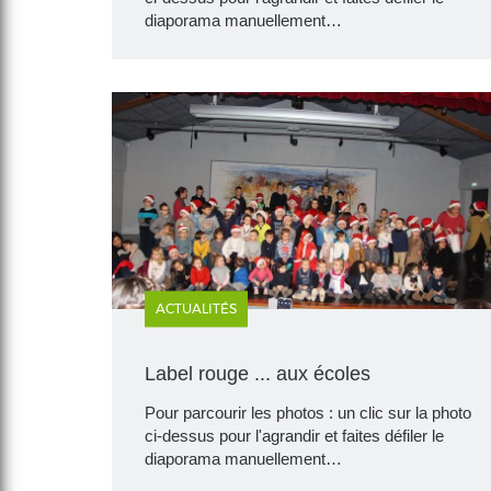
diaporama manuellement…
ACTUALITÉS
Label rouge ... aux écoles
Pour parcourir les photos : un clic sur la photo
ci-dessus pour l'agrandir et faites défiler le
diaporama manuellement…