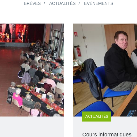
BRÈVES
ACTUALITÉS
EVÈNEMENTS
ACTUALITÉS
Cours informatiques