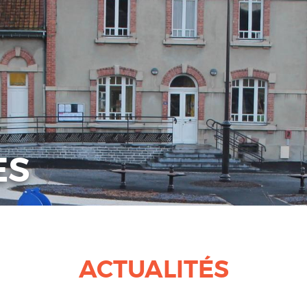
ES
ACTUALITÉS