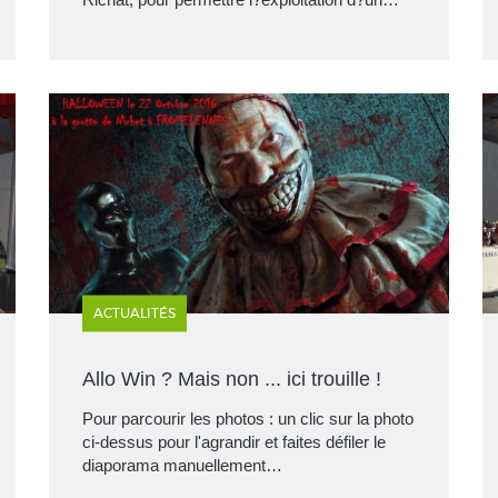
ACTUALITÉS
Allo Win ? Mais non ... ici trouille !
Pour parcourir les photos : un clic sur la photo
ci-dessus pour l'agrandir et faites défiler le
diaporama manuellement…