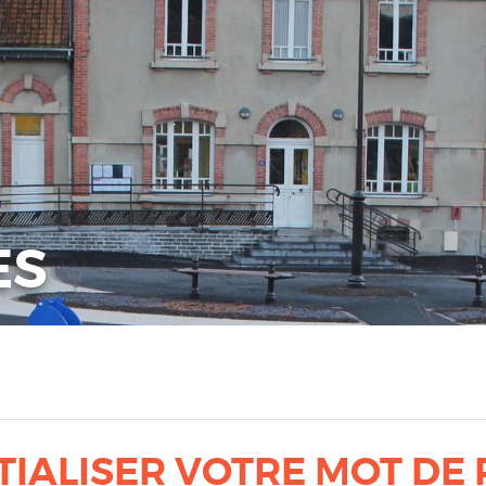
ES
TIALISER VOTRE MOT DE