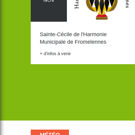
NOV
Sainte-Cécile de l'Harmonie
Municipale de Fromelennes
+ d'infos à venir