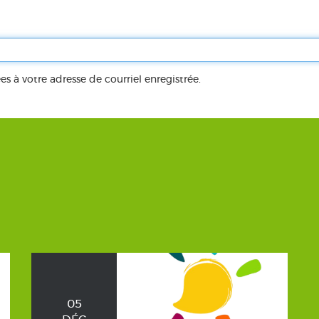
es à votre adresse de courriel enregistrée.
05