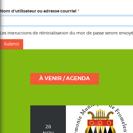
Nom d'utilisateur ou adresse courriel
Les instructions de réinitialisation du mot de passe seront envoyé
Submit
À VENIR / AGENDA
28