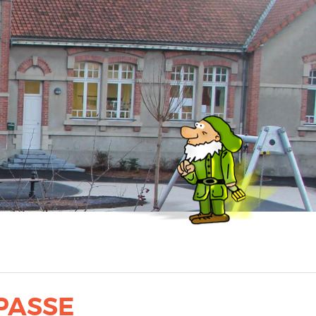
 PASSE