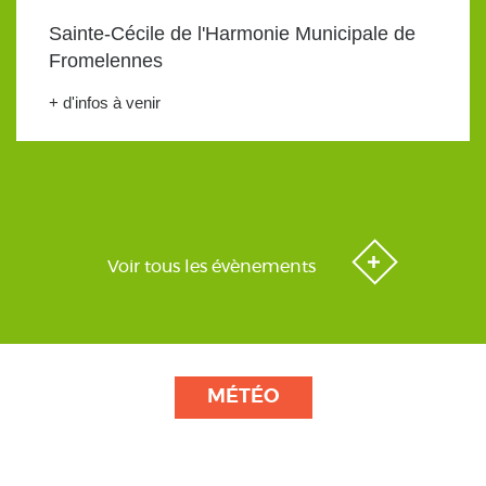
Sainte-Cécile de l'Harmonie Municipale de
Fromelennes
+ d'infos à venir
Voir tous les évènements
MÉTÉO