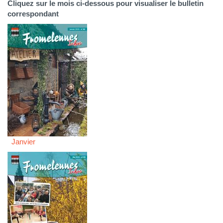
Cliquez sur le mois ci-dessous pour visualiser le bulletin
correspondant
Janvier