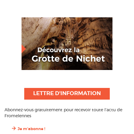
LETTRE D'INFORMATION
Abonnez-vous gratuitement pour recevoir toute l’actu de
Fromelennes
Je m'abonne !