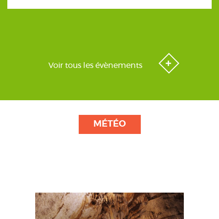
Voir tous les évènements
MÉTÉO