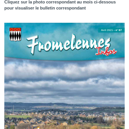
Cliquez sur la photo correspondant au mois ci-dessous
pour visualiser le bulletin correspondant