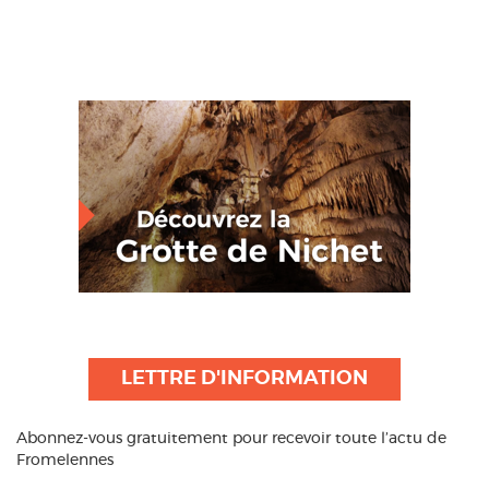
LETTRE D'INFORMATION
Abonnez-vous gratuitement pour recevoir toute l’actu de
Fromelennes