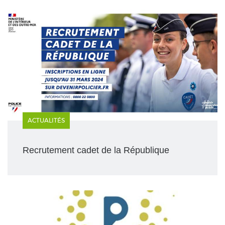
ACTUALITÉS
Recrutement cadet de la République