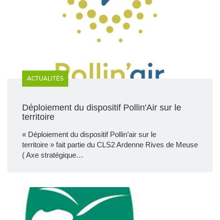
ACTUALITÉS
Déploiement du dispositif Pollin'Air sur le
territoire
« Déploiement du dispositif Pollin’air sur le
territoire » fait partie du CLS2 Ardenne Rives de Meuse
( Axe stratégique…