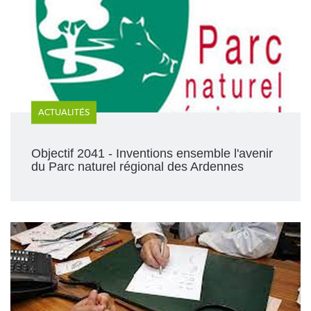
ACTUALITÉS
Objectif 2041 - Inventions ensemble l'avenir
du Parc naturel régional des Ardennes