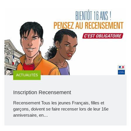
ACTUALITÉS
Inscription Recensement
Recensement Tous les jeunes Français, filles et
garçons, doivent se faire recenser lors de leur 16e
anniversaire, en…