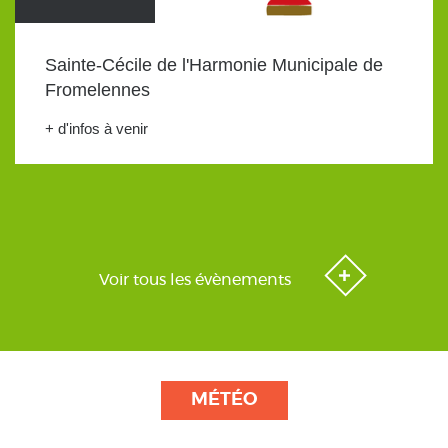
Sainte-Cécile de l'Harmonie Municipale de
Fromelennes
+ d'infos à venir
Voir tous les évènements
MÉTÉO