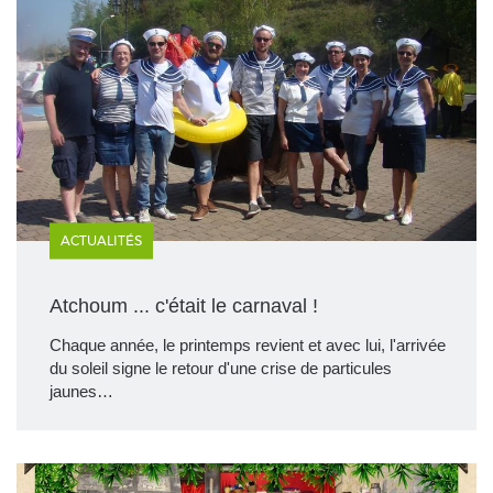
ACTUALITÉS
Atchoum ... c'était le carnaval !
Chaque année, le printemps revient et avec lui, l'arrivée
du soleil signe le retour d'une crise de particules
jaunes…