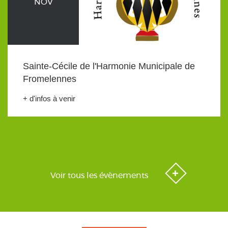
NOV
Sainte-Cécile de l'Harmonie Municipale de
Fromelennes
+ d'infos à venir
Voir tous les évènements