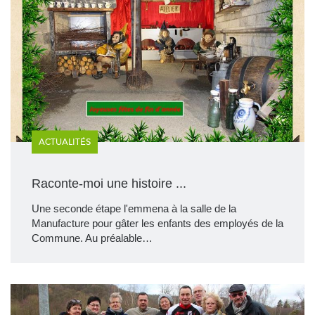
ACTUALITÉS
Raconte-moi une histoire ...
Une seconde étape l'emmena à la salle de la
Manufacture pour gâter les enfants des employés de la
Commune. Au préalable…