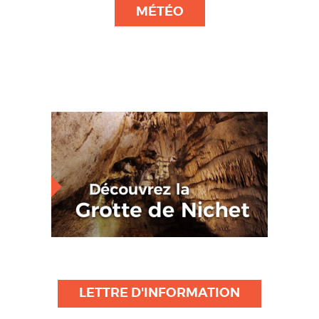
MÉTÉO
LETTRE D'INFORMATION