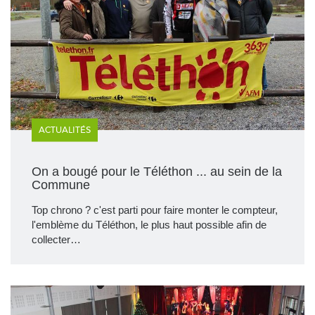
ACTUALITÉS
On a bougé pour le Téléthon ... au sein de la
Commune
Top chrono ? c'est parti pour faire monter le compteur,
l'emblème du Téléthon, le plus haut possible afin de
collecter…