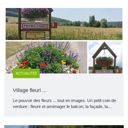
ACTUALITÉS
Village fleuri ...
Le pouvoir des fleurs ... tout en images. Un petit coin de
verdure : fleurir et aménager le balcon, la façade, la…