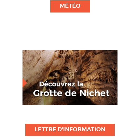
MÉTÉO
LETTRE D'INFORMATION