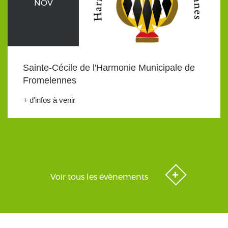
NOV
Sainte-Cécile de l'Harmonie Municipale de
Fromelennes
+ d'infos à venir
Voir tous les évènements