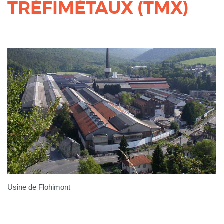
TRÉFIMÉTAUX (TMX)
Usine de Flohimont