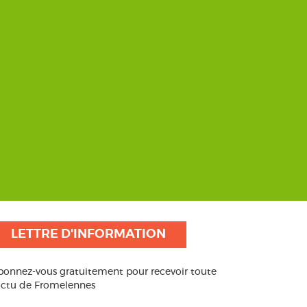
LETTRE D'INFORMATION
bonnez-vous gratuitement pour recevoir toute
’actu de Fromelennes