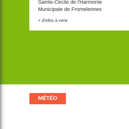
Sainte-Cécile de l'Harmonie
Municipale de Fromelennes
+ d'infos à venir
MÉTÉO