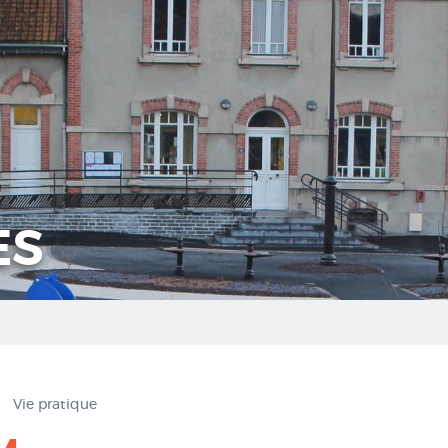
ES
Vie pratique