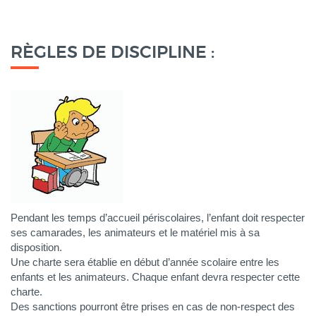
RÈGLES DE DISCIPLINE :
Pendant les temps d’accueil périscolaires, l’enfant doit respecter
ses camarades, les animateurs et le matériel mis à sa
disposition.
Une charte sera établie en début d’année scolaire entre les
enfants et les animateurs. Chaque enfant devra respecter cette
charte.
Des sanctions pourront être prises en cas de non-respect des