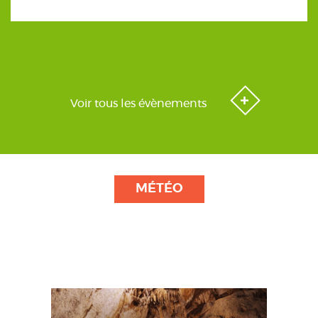
Voir tous les évènements
MÉTÉO