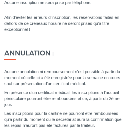
Aucune inscription ne sera prise par téléphone.
Afin d’éviter les erreurs d’inscription, les réservations faites en
dehors de ce créneaux horaire ne seront prises qu’à titre
exceptionnel !
ANNULATION :
Aucune annulation ni remboursement n’est possible à partir du
moment où celle-ci a été enregistrée pour la semaine en cours
sauf sur présentation d’un certificat médical.
En présence d’un certificat médical, les inscriptions à l’accueil
périscolaire pourront être remboursées et ce, à partir du 2ème
jour.
Les inscriptions pour la cantine ne pourront être remboursées
qu'à partir du moment où le secrétariat aura la confirmation que
les repas n'auront pas été facturés par le traiteur.