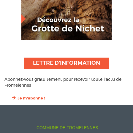
LETTRE D'INFORMATION
Abonnez-vous gratuitement pour recevoir toute l’actu de
Fromelennes
Je m'abonne !
COMMUNE DE FROMELENNES