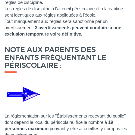
règles de discipline.
Les règles de discipline à l’accueil périscolaire et à la cantine
sont identiques aux règles appliquées à l’école.
Tout manquement aux règles sera sanctionné par un
avertissement:
3 avertissements peuvent conduire à une
exclusion temporaire voire définitive.
NOTE AUX PARENTS DES
ENFANTS FRÉQUENTANT LE
PÉRISCOLAIRE :
La réglementation sur les "Établissements recevant du public"
dont dépend le local du périscolaire, fixe le nombre à
19
personnes maximum
pouvant y être accueillies y compris les
deux animateurs.