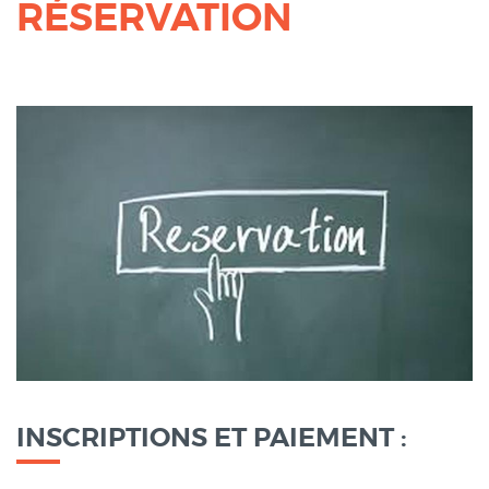
RÉSERVATION
Corps
INSCRIPTIONS ET PAIEMENT :