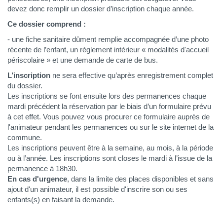
devez donc remplir un dossier d’inscription chaque année.
Ce dossier comprend :
- une fiche sanitaire dûment remplie accompagnée d’une photo
récente de l’enfant, un règlement intérieur « modalités d'accueil
périscolaire » et une demande de carte de bus.
L’inscription
ne sera effective qu’après enregistrement complet
du dossier.
Les inscriptions se font ensuite lors des permanences chaque
mardi précédent la réservation par le biais d’un formulaire prévu
à cet effet. Vous pouvez vous procurer ce formulaire auprès de
l'animateur pendant les permanences ou sur le site internet de la
commune.
Les inscriptions peuvent être à la semaine, au mois, à la période
ou à l’année.
Les inscriptions sont closes le mardi à l’issue de la
permanence à 18h30.
En cas d'urgence
, dans la limite des places disponibles et sans
ajout d'un animateur, il est possible d'inscrire son ou ses
enfants(s) en faisant la demande.