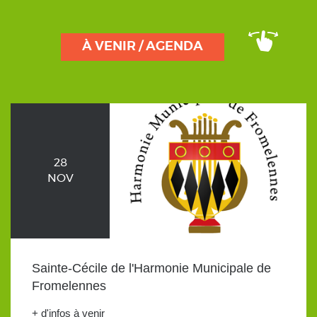
À VENIR / AGENDA
28
NOV
Sainte-Cécile de l'Harmonie Municipale de
Fromelennes
+ d'infos à venir