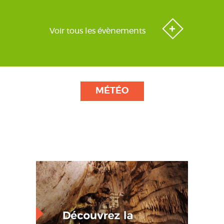
Voir tous les évènements
MÉTÉO