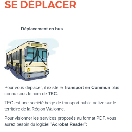
SE DÉPLACER
Corps
Déplacement en bus.
Pour vous déplacer, il existe le
Transport en Commun
plus
connu sous le nom
de
TEC
.
TEC est une société belge de transport public active sur le
territoire de la Région Wallonne.
Pour visionner les services proposés au format PDF, vous
aurez besoin du logiciel "
Acrobat Reader
":