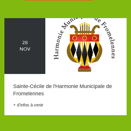
28
NOV
Sainte-Cécile de l'Harmonie Municipale de
Fromelennes
+ d'infos à venir