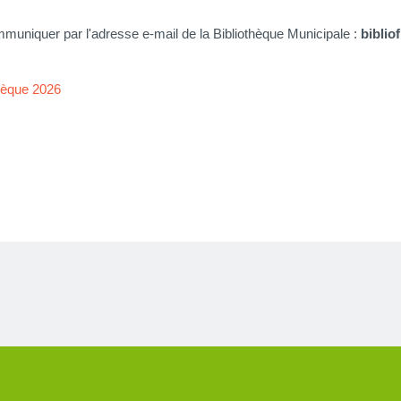
uniquer par l'adresse e-mail de la Bibliothèque Municipale :
biblio
thèque 2026