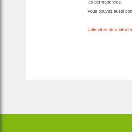
les permanences.
Vous pouvez aussi comm
Calendrier de la biblio