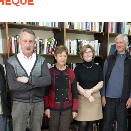
THÈQUE