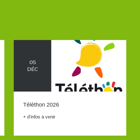
05
DÉC
Téléthon 2026
+ d'infos à venir