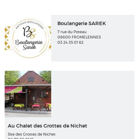
Boulangerie SAREK
7 rue du Poteau
08600 FROMELENNES
03 24 35 01 82
Au Chalet des Grottes de Nichet
Site des Grottes de Nichet