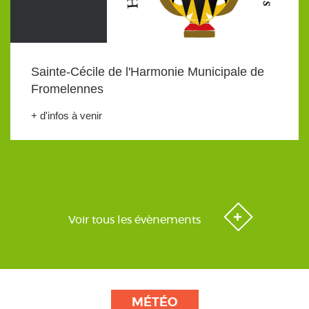
Sainte-Cécile de l'Harmonie Municipale de
Fromelennes
+ d'infos à venir
Voir tous les évènements
MÉTÉO