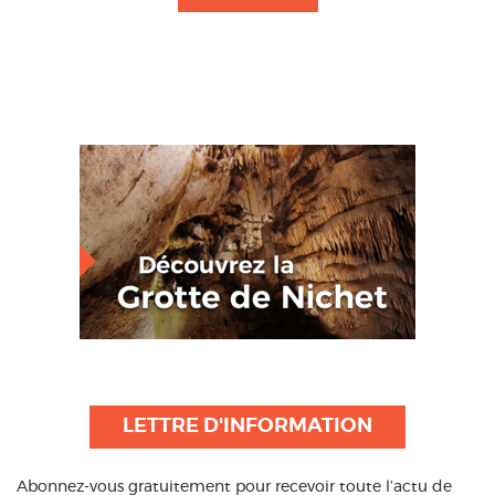
LETTRE D'INFORMATION
Abonnez-vous gratuitement pour recevoir toute l’actu de