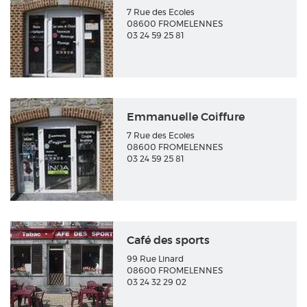
7 Rue des Ecoles
08600 FROMELENNES
03 24 59 25 81
Emmanuelle Coiffure
7 Rue des Ecoles
08600 FROMELENNES
03 24 59 25 81
Café des sports
99 Rue Linard
08600 FROMELENNES
03 24 32 29 02