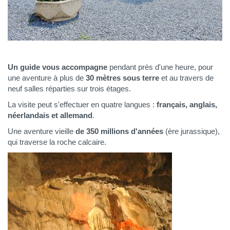
Un guide vous accompagne
pendant près d'une heure, pour
une aventure à plus de
30 mètres sous
terre
et au travers de
neuf salles réparties sur trois étages.
La visite peut s'effectuer en quatre langues :
français, anglais,
néerlandais et allemand
.
Une aventure vieille
de 350 millions d'années
(ère jurassique),
qui traverse la roche calcaire.