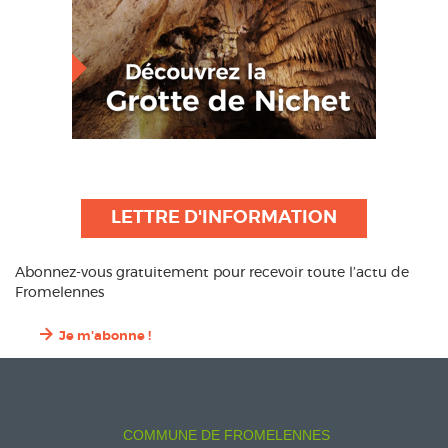
LETTRE D'INFORMATION
Abonnez-vous gratuitement pour recevoir toute l’actu de
Fromelennes
Je m'abonne !
COMMUNE DE FROMELENNES