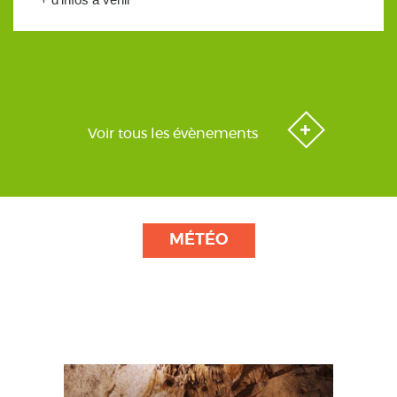
Voir tous les évènements
MÉTÉO