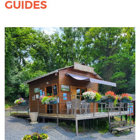
GUIDES
Corps