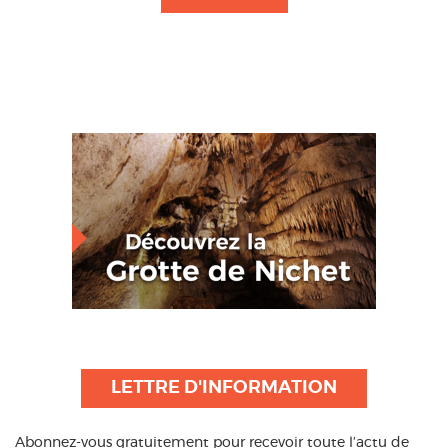
LETTRE D'INFORMATION
Abonnez-vous gratuitement pour recevoir toute l’actu de