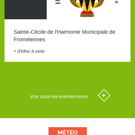
Sainte-Cécile de l'Harmonie Municipale de
Fromelennes
+ d'infos à venir
Voir tous les évènements
MÉTÉO