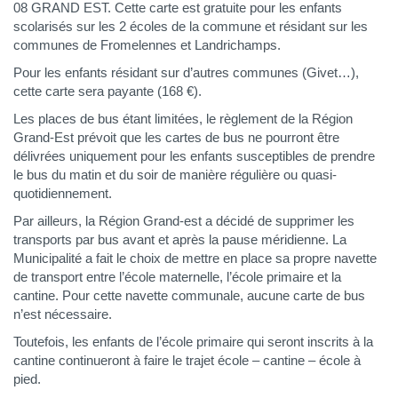
08 GRAND EST. Cette carte est gratuite pour les enfants
scolarisés sur les 2 écoles de la commune et résidant sur les
communes de Fromelennes et Landrichamps.
Pour les enfants résidant sur d’autres communes (Givet…),
cette carte sera payante (168 €).
Les places de bus étant limitées, le règlement de la Région
Grand-Est prévoit que les cartes de bus ne pourront être
délivrées uniquement pour les enfants susceptibles de prendre
le bus du matin et du soir de manière régulière ou quasi-
quotidiennement.
Par ailleurs, la Région Grand-est a décidé de supprimer les
transports par bus avant et après la pause méridienne. La
Municipalité a fait le choix de mettre en place sa propre navette
de transport entre l’école maternelle, l’école primaire et la
cantine. Pour cette navette communale, aucune carte de bus
n’est nécessaire.
Toutefois, les enfants de l’école primaire qui seront inscrits à la
cantine continueront à faire le trajet école – cantine – école à
pied.