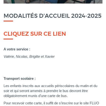
Corps
MODALITÉS D'ACCUEIL 2024-2025
CLIQUEZ SUR CE LIEN
A votre service :
Valérie, Nicolas, Brigitte et Xavier
Transport scolaire :
Les enfants inscrits aux accueils périscolaires du matin et du
soir et qui seront amenés à prendre le bus devront être
obligatoirement munis d’une carte de bus.
Pour recevoir cette carte, il suffit de s’inscrire sur le site FLUO