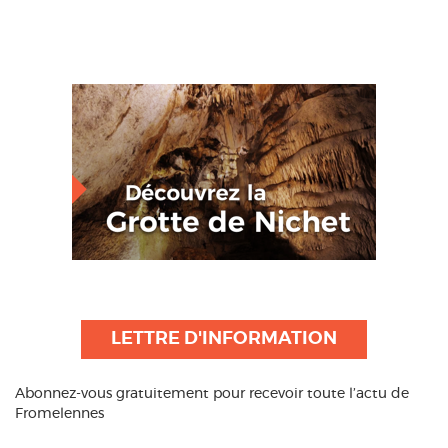
LETTRE D'INFORMATION
Abonnez-vous gratuitement pour recevoir toute l’actu de
Fromelennes