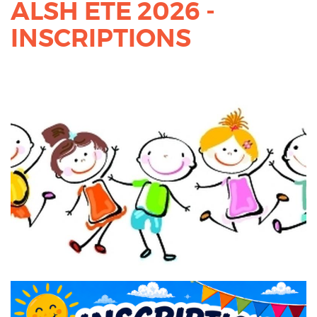
ALSH ETE 2026 -
INSCRIPTIONS