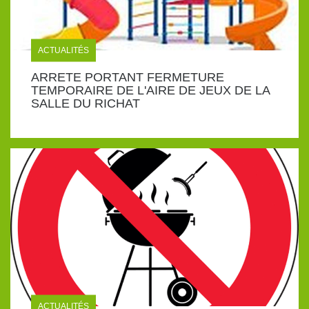
ACTUALITÉS
ARRETE PORTANT FERMETURE
TEMPORAIRE DE L'AIRE DE JEUX DE LA
SALLE DU RICHAT
ACTUALITÉS