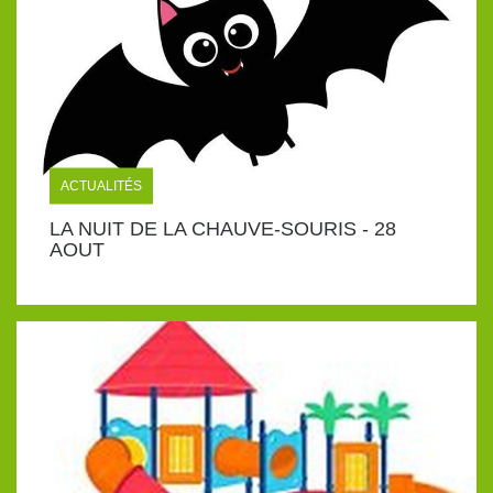
ACTUALITÉS
LA NUIT DE LA CHAUVE-SOURIS - 28
AOUT