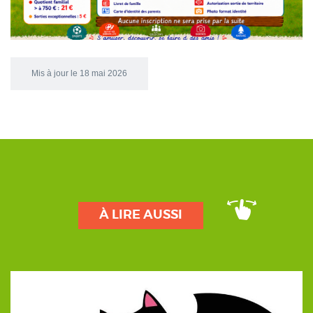
Mis à jour le 18 mai 2026
À LIRE AUSSI