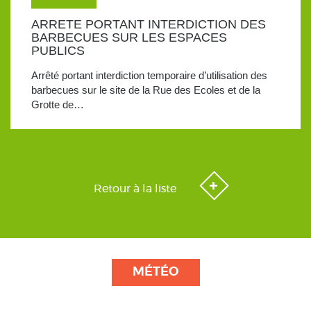
ARRETE PORTANT INTERDICTION DES
BARBECUES SUR LES ESPACES
PUBLICS
Arrêté portant interdiction temporaire d’utilisation des
barbecues sur le site de la Rue des Ecoles et de la
Grotte de…
Retour à la liste
MÉTÉO