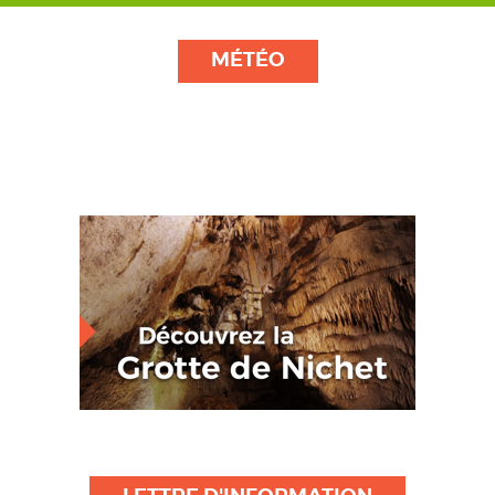
MÉTÉO