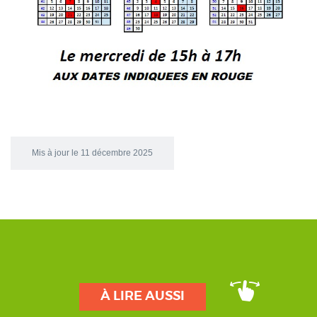
Mis à jour le 11 décembre 2025
À LIRE AUSSI