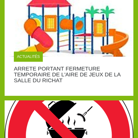
ACTUALITÉS
ARRETE PORTANT FERMETURE
TEMPORAIRE DE L'AIRE DE JEUX DE LA
SALLE DU RICHAT