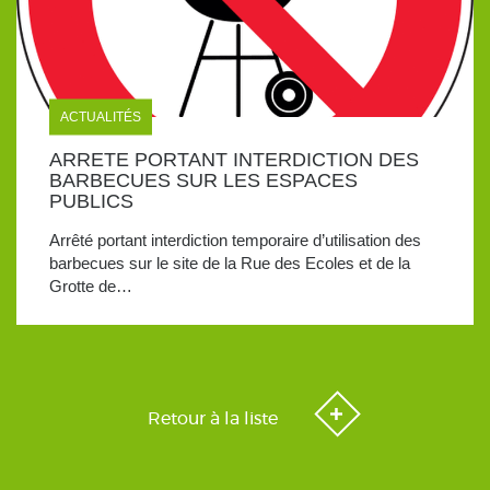
ACTUALITÉS
ARRETE PORTANT INTERDICTION DES
BARBECUES SUR LES ESPACES
PUBLICS
Arrêté portant interdiction temporaire d’utilisation des
barbecues sur le site de la Rue des Ecoles et de la
Grotte de…
Retour à la liste