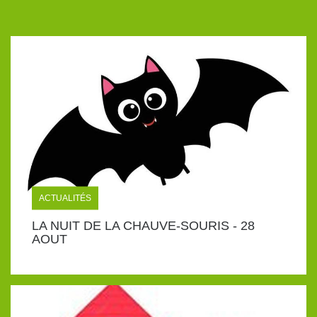
ACTUALITÉS
LA NUIT DE LA CHAUVE-SOURIS - 28
AOUT