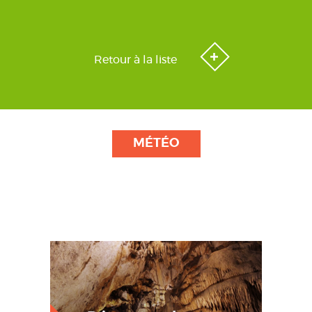
Retour à la liste
MÉTÉO