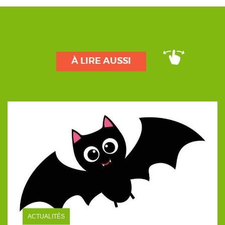
À LIRE AUSSI
ACTUALITÉS