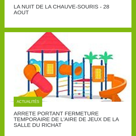
LA NUIT DE LA CHAUVE-SOURIS - 28
AOUT
ACTUALITÉS
ARRETE PORTANT FERMETURE
TEMPORAIRE DE L'AIRE DE JEUX DE LA
SALLE DU RICHAT