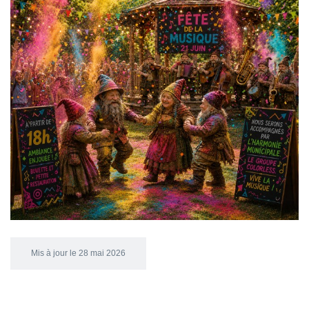
Mis à jour le 28 mai 2026