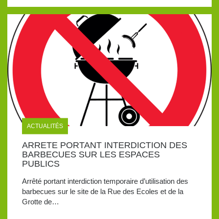
ACTUALITÉS
ARRETE PORTANT INTERDICTION DES
BARBECUES SUR LES ESPACES
PUBLICS
Arrêté portant interdiction temporaire d’utilisation des
barbecues sur le site de la Rue des Ecoles et de la
Grotte de…