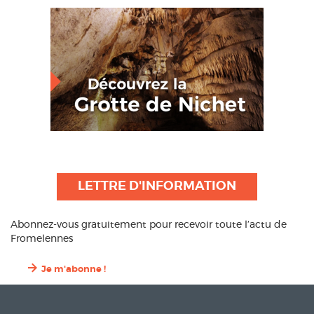
LETTRE D'INFORMATION
Abonnez-vous gratuitement pour recevoir toute l’actu de
Fromelennes
Je m'abonne !