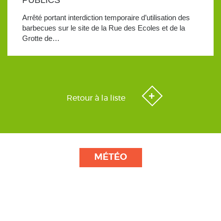
Arrêté portant interdiction temporaire d’utilisation des
barbecues sur le site de la Rue des Ecoles et de la
Grotte de…
Retour à la liste
MÉTÉO