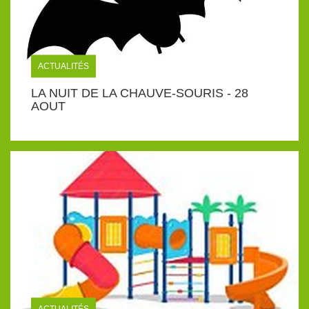
ACTUALITÉS
LA NUIT DE LA CHAUVE-SOURIS - 28
AOUT
ACTUALITÉS