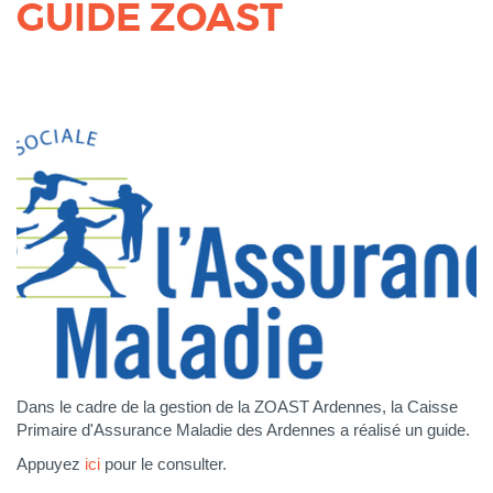
GUIDE ZOAST
Dans le cadre de la gestion de la ZOAST Ardennes, la Caisse
Primaire d'Assurance Maladie des Ardennes a réalisé un guide.
Appuyez
ici
pour le consulter.