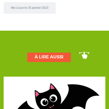
Mis à jour le 25 janvier 2023
À LIRE AUSSI