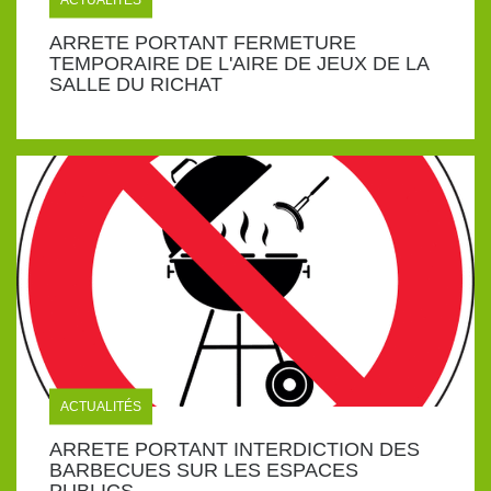
ARRETE PORTANT FERMETURE
TEMPORAIRE DE L'AIRE DE JEUX DE LA
SALLE DU RICHAT
ACTUALITÉS
ARRETE PORTANT INTERDICTION DES
BARBECUES SUR LES ESPACES
PUBLICS