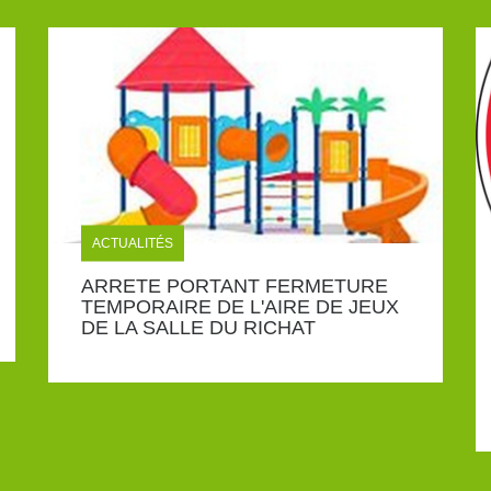
ACTUALITÉS
ARRETE PORTANT FERMETURE
TEMPORAIRE DE L'AIRE DE JEUX
DE LA SALLE DU RICHAT