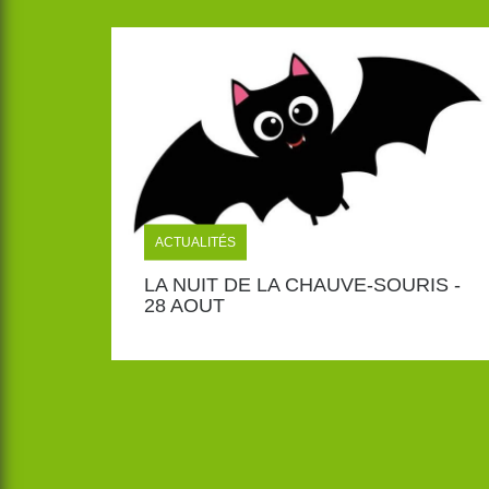
ACTUALITÉS
LA NUIT DE LA CHAUVE-SOURIS -
28 AOUT