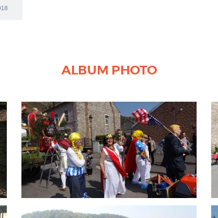
2018
ALBUM PHOTO