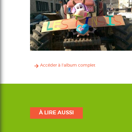
Accéder à l'album complet
À LIRE AUSSI