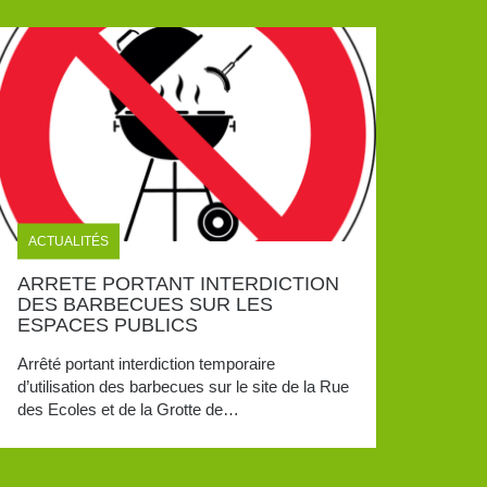
ACTUALITÉS
ARRETE PORTANT INTERDICTION
DES BARBECUES SUR LES
ESPACES PUBLICS
Arrêté portant interdiction temporaire
d’utilisation des barbecues sur le site de la Rue
des Ecoles et de la Grotte de…