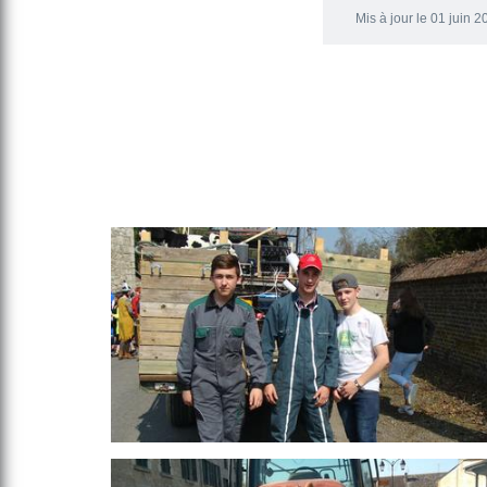
Mis à jour le 01 juin 