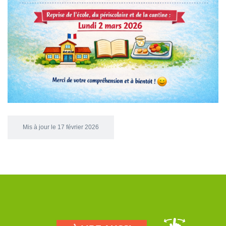
Mis à jour le 17 février 2026